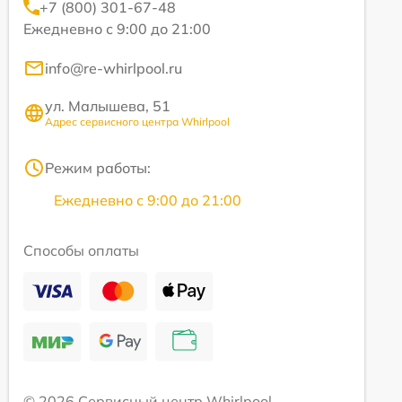
+7 (800) 301-67-48
Ежедневно с 9:00 до 21:00
info@re-whirlpool.ru
ул. Малышева, 51
Адрес сервисного центра Whirlpool
Режим работы:
Ежедневно с 9:00 до 21:00
Способы оплаты
© 2026 Сервисный центр Whirlpool