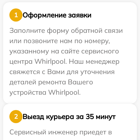
Оформление заявки
1
Заполните форму обратной связи
или позвоните нам по номеру,
указанному на сайте сервисного
центра Whirlpool. Наш менеджер
свяжется с Вами для уточнения
деталей ремонта Вашего
устройства Whirlpool.
Выезд курьера за 35 минут
2
Сервисный инженер приедет в