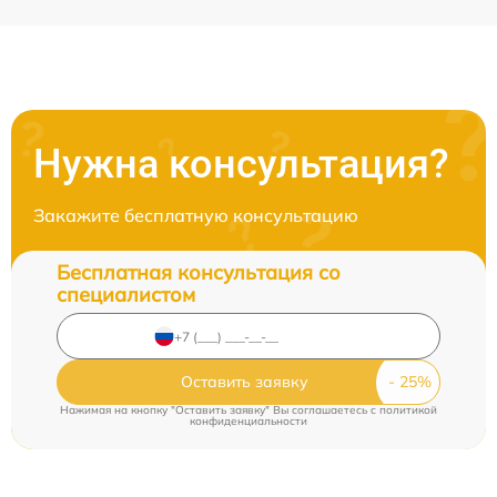
Нужна консультация?
Закажите бесплатную консультацию
Бесплатная консультация со
специалистом
Оставить заявку
Нажимая на кнопку "Оставить заявку" Вы соглашаетесь c
политикой
конфиденциальности