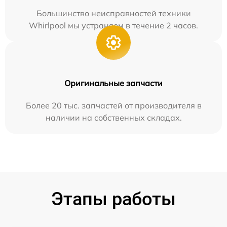
Большинство неисправностей техники
Whirlpool мы устраняем в течение 2 часов.
Оригинальные запчасти
Более 20 тыс. запчастей от производителя в
наличии на собственных складах.
Этапы работы