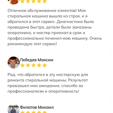
Отличное обслуживание клиентов! Моя
стиральная машина вышла из строя, и я
обратился в этот сервис. Диагностика была
проведена быстро, детали были заказаны
оперативно, и мастер приехал в срок и
профессионально починил мою машину. Очень
рекомендую этот сервис!
Лебедев Максим
Рад, что обратился в эту мастерскую для
ремонта стиральной машины. Результат
превзошел мои ожидания, спасибо за
профессионализм и оперативность!
Филатов Михаил