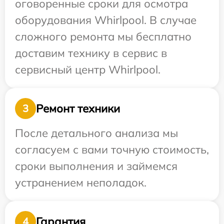
оговоренные сроки для осмотра
оборудования Whirlpool. В случае
сложного ремонта мы бесплатно
доставим технику в сервис в
сервисный центр Whirlpool.
Ремонт техники
3
После детального анализа мы
согласуем с вами точную стоимость,
сроки выполнения и займемся
устранением неполадок.
Гарантия
4