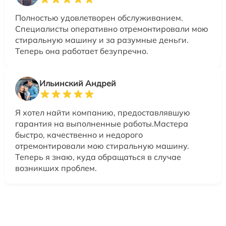
Полностью удовлетворен обслуживанием.
Специалисты оперативно отремонтировали мою
стиральную машину и за разумные деньги.
Теперь она работает безупречно.
Ильинский Андрей
Я хотел найти компанию, предоставлявшую
гарантия на выполненные работы.Мастера
быстро, качественно и недорого
отремонтировали мою стиральную машину.
Теперь я знаю, куда обращаться в случае
возникших проблем.