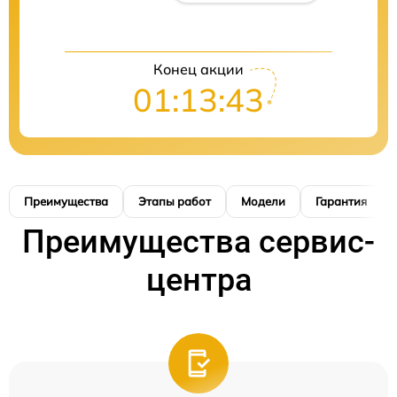
Конец акции
01:13:42
Преимущества
Этапы работ
Модели
Гарантия
Преимущества сервис-
центра