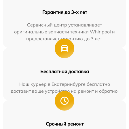
Гарантия до 3-х лет
Сервисный центр устанавливает
оригинальные запчасти техники Whirlpool и
предоставляет гарантию до 3 лет.
Бесплатная доставка
Наш курьер в Екатеринбурге бесплатно
доставит ваше устройство на ремонт и обратно.
Срочный ремонт