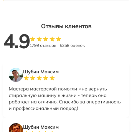
Отзывы клиентов
4.9
1799 отзывов
5358 оценок
Шубин Максим
Мастера мастерской помогли мне вернуть
стиральную машину к жизни - теперь она
работает на отлично. Спасибо за оперативность
и профессиональный подход!
Шубин Максим