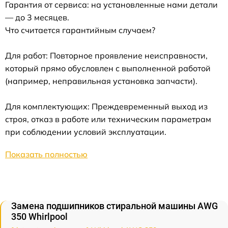
Гарантия от сервиса: на установленные нами детали
— до 3 месяцев.
Что считается гарантийным случаем?
Для работ: Повторное проявление неисправности,
который прямо обусловлен с выполненной работой
(например, неправильная установка запчасти).
Для комплектующих: Преждевременный выход из
строя, отказ в работе или техническим параметрам
при соблюдении условий эксплуатации.
Показать полностью
Замена подшипников стиральной машины AWG
350 Whirlpool