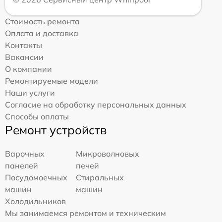
Стоимость ремонта
Оплата и доставка
Контакты
Вакансии
О компании
Ремонтируемые модели
Наши услуги
Согласие на обработку персональных данных
Способы оплаты
Ремонт устройств
Варочных
Микроволновых
панелей
печей
Посудомоечных
Стиральных
машин
машин
Холодильников
Мы занимаемся ремонтом и техническим