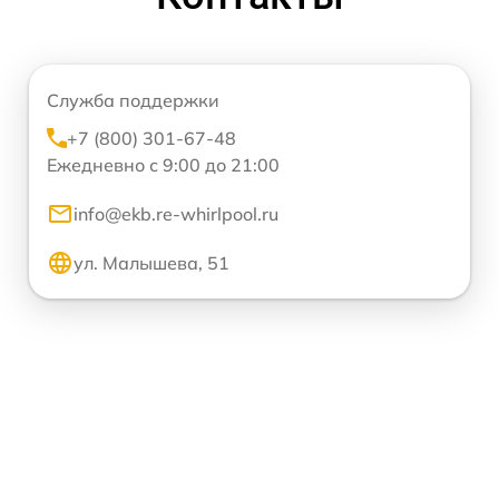
Служба поддержки
+7 (800) 301-67-48
Ежедневно с 9:00 до 21:00
info@ekb.re-whirlpool.ru
ул. Малышева, 51