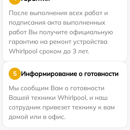
После выполнения всех работ и
подписания акта выполненных
работ Вы получите официальную
гарантию на ремонт устройства
Whirlpool сроком до 3 лет.
Информирование о готовности
5
Мы сообщим Вам о готовности
Вашей техники Whirlpool, и наш
сотрудник привезет технику к вам
домой или в офис.