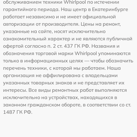
обслуживанием техники Whirlpool по истечении
гарантийного периода. Наш центр в Екатеринбурге
работает независимо и не имеет официальной
авторизации от производителя. Цены на ремонт,
указанные на сайте, носят исключительно
ознакомительный характер и не являются публичной
офертой согласно п. 2 ст. 437 ГК РФ. Названия и
обозначения торговой марки Whirlpool упоминаются
только в информационных целях — чтобы обозначить
перечень техники, с которой мы работаем. Наша
организация не аффилирована с владельцами
указанных товарных знаков и не представляет их
интересы. Все виды ремонтных работ выполняются
исключительно на устройствах, находящихся в
законном гражданском обороте, в соответствии со ст.
1487 ГК РФ.