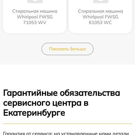
Стиральная машина
Стиральная машина
Whirlpool FWSG
Whirlpool FWSG
71053 WV
61053 WC
Показать больше
Гарантийные обязательства
сервисного центра в
Екатеринбурге
Гарантия от сервиса: на установленные нами детали