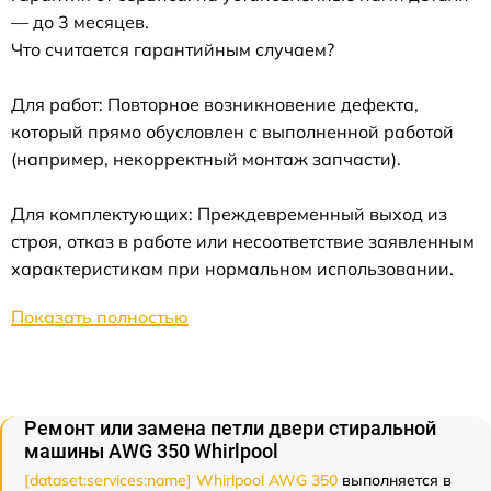
— до 3 месяцев.
Что считается гарантийным случаем?
Для работ: Повторное возникновение дефекта,
который прямо обусловлен с выполненной работой
(например, некорректный монтаж запчасти).
Для комплектующих: Преждевременный выход из
строя, отказ в работе или несоответствие заявленным
характеристикам при нормальном использовании.
Показать полностью
Ремонт или замена петли двери стиральной
машины AWG 350 Whirlpool
[dataset:services:name] Whirlpool AWG 350
выполняется в