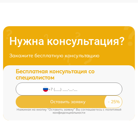
Нужна консультация?
Закажите бесплатную консультацию
Бесплатная консультация со
специалистом
Оставить заявку
Нажимая на кнопку "Оставить заявку" Вы соглашаетесь c
политикой
конфиденциальности