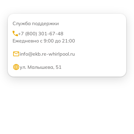
Служба поддержки
+7 (800) 301-67-48
Ежедневно с 9:00 до 21:00
info@ekb.re-whirlpool.ru
ул. Малышева, 51