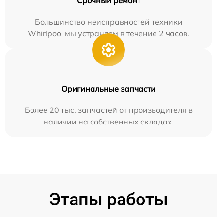
Срочный ремонт
Большинство неисправностей техники
Whirlpool мы устраняем в течение 2 часов.
Оригинальные запчасти
Более 20 тыс. запчастей от производителя в
наличии на собственных складах.
Этапы работы