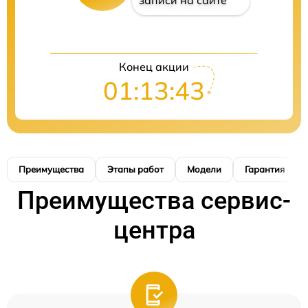
записи на сайте
Конец акции
01:13:42
Преимущества
Этапы работ
Модели
Гарантия
Преимущества сервис-
центра