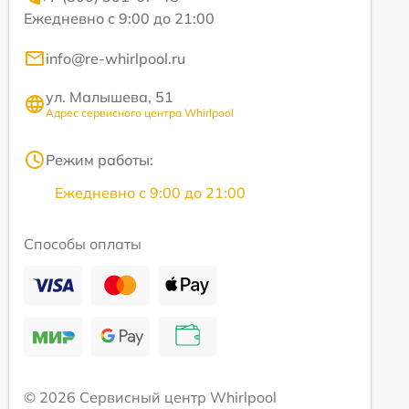
Ежедневно с 9:00 до 21:00
info@re-whirlpool.ru
ул. Малышева, 51
Адрес сервисного центра Whirlpool
Режим работы:
Ежедневно с 9:00 до 21:00
Способы оплаты
© 2026 Сервисный центр Whirlpool