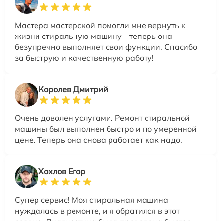
Мастера мастерской помогли мне вернуть к
жизни стиральную машину - теперь она
безупречно выполняет свои функции. Спасибо
за быструю и качественную работу!
Королев Дмитрий
Очень доволен услугами. Ремонт стиральной
машины был выполнен быстро и по умеренной
цене. Теперь она снова работает как надо.
Хохлов Егор
Супер сервис! Моя стиральная машина
нуждалась в ремонте, и я обратился в этот