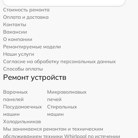
Стоимость ремонта
Оплата и доставка
Контакты
Вакансии
О компании
Ремонтируемые модели
Наши услуги
Согласие на обработку персональных данных
Способы оплаты
Ремонт устройств
Варочных
Микроволновых
панелей
печей
Посудомоечных
Стиральных
машин
машин
Холодильников
Мы занимаемся ремонтом и техническим
обслуживанием техники Whirlpool по истечении