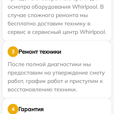
осмотра оборудования Whirlpool. В
случае сложного ремонта мы
бесплатно доставим технику в
сервис в сервисный центр Whirlpool.
Ремонт техники
3
После полной диагностики мы
предоставим на утверждение смету
работ, график работ и приступим к
восстановлению техники.
Гарантия
4