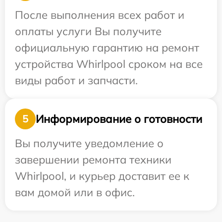
После выполнения всех работ и
оплаты услуги Вы получите
официальную гарантию на ремонт
устройства Whirlpool сроком на все
виды работ и запчасти.
Информирование о готовности
5
Вы получите уведомление о
завершении ремонта техники
Whirlpool, и курьер доставит ее к
вам домой или в офис.