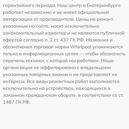
гарантийного периода. Наш центр в Екатеринбурге
работает независимо и не имеет официальной
авторизации от производителя. Цены на ремонт,
указанные на сайте, носят исключительно
ознакомительный характер и не являются публичной
офертой согласно п. 2 ст. 437 ГК РФ. Названия и
обозначения торговой марки Whirlpool упоминаются
только в информационных целях — чтобы обозначить
перечень техники, с которой мы работаем. Наша
организация не аффилирована с владельцами
указанных товарных знаков и не представляет их
интересы. Все виды ремонтных работ выполняются
исключительно на устройствах, находящихся в
законном гражданском обороте, в соответствии со ст.
1487 ГК РФ.