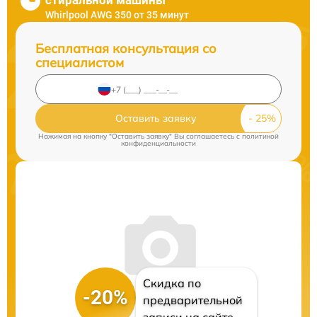
стиральной машины
Whirlpool AWG 350 от 35 минут
Бесплатная консультация со
специалистом
Оставить заявку
Нажимая на кнопку "Оставить заявку" Вы соглашаетесь c
политикой
конфиденциальности
Скидка по
-20%
предварительной