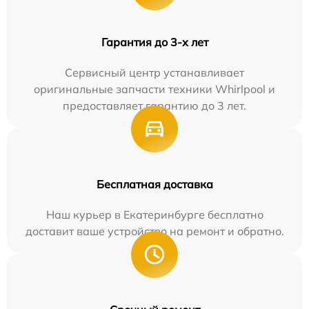
Гарантия до 3-х лет
Сервисный центр устанавливает
оригинальные запчасти техники Whirlpool и
предоставляет гарантию до 3 лет.
Бесплатная доставка
Наш курьер в Екатеринбурге бесплатно
доставит ваше устройство на ремонт и обратно.