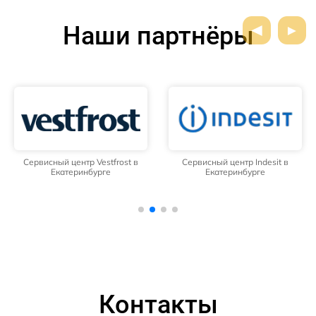
Наши партнёры
Сервисный центр Vestfrost в
Сервисный центр Indesit в
Екатеринбурге
Екатеринбурге
Контакты