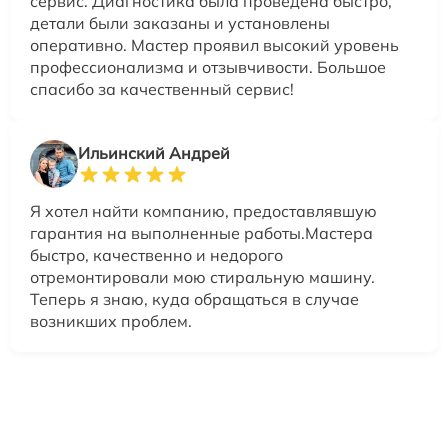
сервис. Диагностика была проведена быстро,
детали были заказаны и установлены
оперативно. Мастер проявил высокий уровень
профессионализма и отзывчивости. Большое
спасибо за качественный сервис!
Ильинский Андрей
Я хотел найти компанию, предоставлявшую
гарантия на выполненные работы.Мастера
быстро, качественно и недорого
отремонтировали мою стиральную машину.
Теперь я знаю, куда обращаться в случае
возникших проблем.