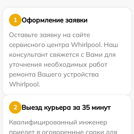
Оформление заявки
1
Оставьте заявку на сайте
сервисного центра Whirlpool. Наш
консультант свяжется с Вами для
уточнения необходимых работ
ремонта Вашего устройства
Whirlpool.
Выезд курьера за 35 минут
2
Квалифицированный инженер
приедет в оговоренные сроки для