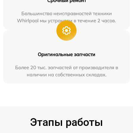
Срочный ремонт
Большинство неисправностей техники
Whirlpool мы устраняем в течение 2 часов.
Оригинальные запчасти
Более 20 тыс. запчастей от производителя в
наличии на собственных складах.
Этапы работы