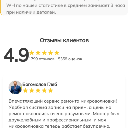
WH по нашей статистике в среднем занимает 3 часа
при наличии деталей.
Отзывы клиентов
4.9
1799 отзывов
5358 оценок
Богомолов Глеб
Впечатляющий сервис ремонта микроволновки!
Удобная система записи на прием, а цены на
ремонт оказались очень разумными. Мастер был
дружелюбным и профессиональным, и моя
микроволновка теперь работает безупречно.