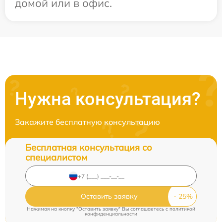
домой или в офис.
Нужна консультация?
Закажите бесплатную консультацию
Бесплатная консультация со
специалистом
Оставить заявку
Нажимая на кнопку "Оставить заявку" Вы соглашаетесь c
политикой
конфиденциальности