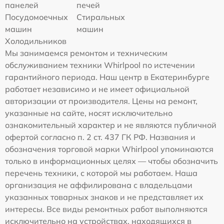
панелей
печей
Посудомоечных
Стиральных
машин
машин
Холодильников
Мы занимаемся ремонтом и техническим
обслуживанием техники Whirlpool по истечении
гарантийного периода. Наш центр в Екатеринбурге
работает независимо и не имеет официальной
авторизации от производителя. Цены на ремонт,
указанные на сайте, носят исключительно
ознакомительный характер и не являются публичной
офертой согласно п. 2 ст. 437 ГК РФ. Названия и
обозначения торговой марки Whirlpool упоминаются
только в информационных целях — чтобы обозначить
перечень техники, с которой мы работаем. Наша
организация не аффилирована с владельцами
указанных товарных знаков и не представляет их
интересы. Все виды ремонтных работ выполняются
исключительно на устройствах, находящихся в