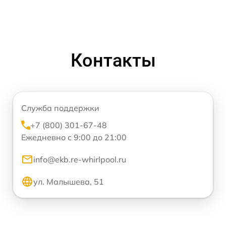
Контакты
Служба поддержки
+7 (800) 301-67-48
Ежедневно с 9:00 до 21:00
info@ekb.re-whirlpool.ru
ул. Малышева, 51