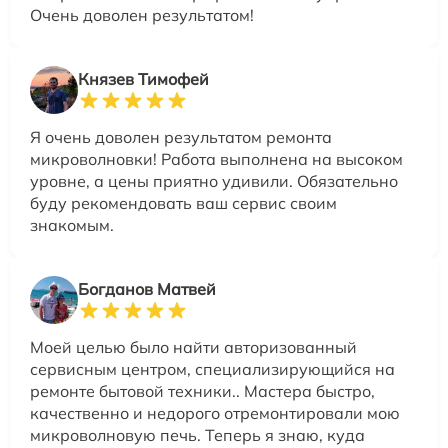
Очень доволен результатом!
Князев Тимофей
Я очень доволен результатом ремонта
микроволновки! Работа выполнена на высоком
уровне, а цены приятно удивили. Обязательно
буду рекомендовать ваш сервис своим
знакомым.
Богданов Матвей
Моей целью было найти авторизованный
сервисным центром, специализирующийся на
ремонте бытовой техники.. Мастера быстро,
качественно и недорого отремонтировали мою
микроволновую печь. Теперь я знаю, куда