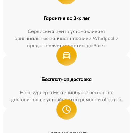
Гарантия до 3-х лет
Сервисный центр устанавливает
оригинальные запчасти техники Whirlpool и
предоставляет гарантию до 3 лет.
Бесплатная доставка
Наш курьер в Екатеринбурге бесплатно
доставит ваше устройство на ремонт и обратно.