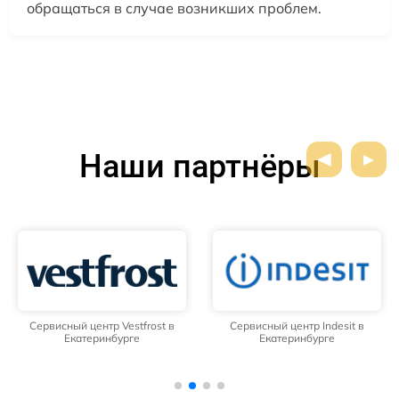
обращаться в случае возникших проблем.
Наши партнёры
Сервисный центр Vestfrost в
Сервисный центр Indesit в
Екатеринбурге
Екатеринбурге