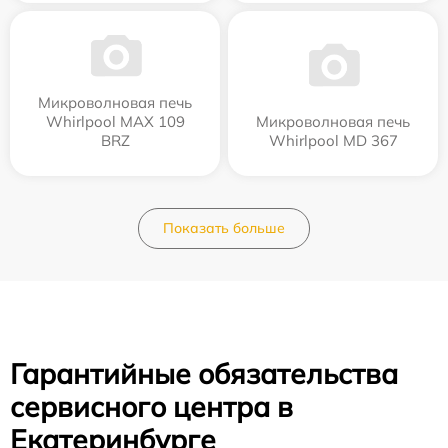
Микроволновая печь
Whirlpool MAX 109
Микроволновая печь
BRZ
Whirlpool MD 367
Показать больше
Гарантийные обязательства
сервисного центра в
Екатеринбурге