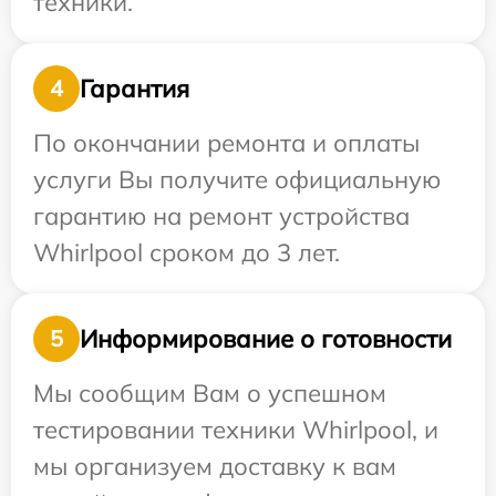
техники.
Гарантия
4
По окончании ремонта и оплаты
услуги Вы получите официальную
гарантию на ремонт устройства
Whirlpool сроком до 3 лет.
Информирование о готовности
5
Мы сообщим Вам о успешном
тестировании техники Whirlpool, и
мы организуем доставку к вам