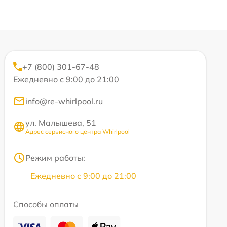
+7 (800) 301-67-48
Ежедневно с 9:00 до 21:00
info@re-whirlpool.ru
ул. Малышева, 51
Адрес сервисного центра Whirlpool
Режим работы:
Ежедневно с 9:00 до 21:00
Способы оплаты