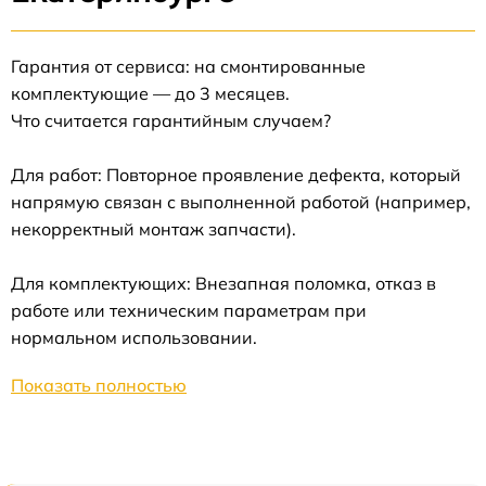
Гарантия от сервиса: на смонтированные
комплектующие — до 3 месяцев.
Что считается гарантийным случаем?
Для работ: Повторное проявление дефекта, который
напрямую связан с выполненной работой (например,
некорректный монтаж запчасти).
Для комплектующих: Внезапная поломка, отказ в
работе или техническим параметрам при
нормальном использовании.
Показать полностью