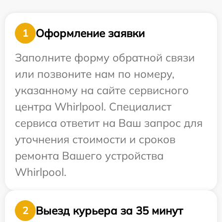
Оформление заявки
1
Заполните форму обратной связи
или позвоните нам по номеру,
указанному на сайте сервисного
центра Whirlpool. Специалист
сервиса ответит на Ваш запрос для
уточнения стоимости и сроков
ремонта Вашего устройства
Whirlpool.
Выезд курьера за 35 минут
2