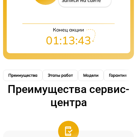
записи на сайте
Конец акции
01:13:42
Преимущества
Этапы работ
Модели
Гарантия
Преимущества сервис-
центра