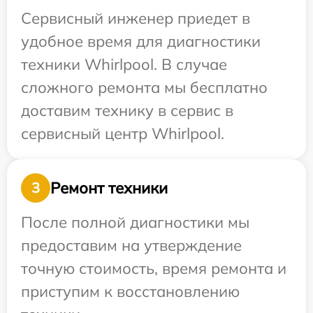
Сервисный инженер приедет в
удобное время для диагностики
техники Whirlpool. В случае
сложного ремонта мы бесплатно
доставим технику в сервис в
сервисный центр Whirlpool.
Ремонт техники
3
После полной диагностики мы
предоставим на утверждение
точную стоимость, время ремонта и
приступим к восстановлению