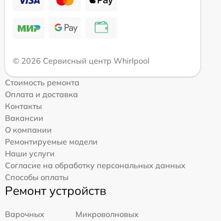
© 2026 Сервисный центр Whirlpool
Стоимость ремонта
Оплата и доставка
Контакты
Вакансии
О компании
Ремонтируемые модели
Наши услуги
Согласие на обработку персональных данных
Способы оплаты
Ремонт устройств
Варочных
Микроволновых