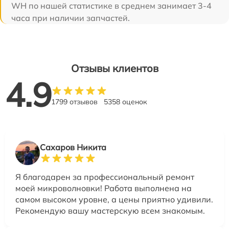
WH по нашей статистике в среднем занимает 3-4
часа при наличии запчастей.
Отзывы клиентов
4.9
1799 отзывов
5358 оценок
Сахаров Никита
Я благодарен за профессиональный ремонт
моей микроволновки! Работа выполнена на
самом высоком уровне, а цены приятно удивили.
Рекомендую вашу мастерскую всем знакомым.