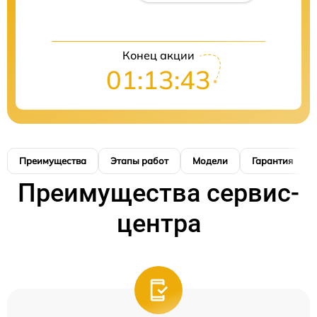
Конец акции
01:13:42
Преимущества
Этапы работ
Модели
Гарантия
Преимущества сервис-
центра