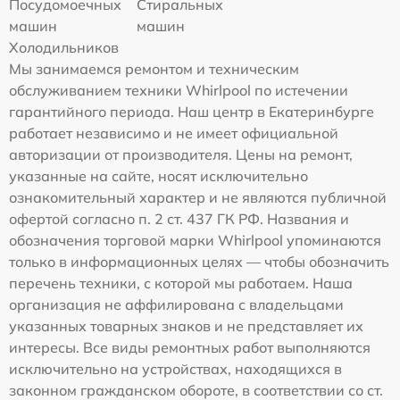
Посудомоечных
Стиральных
машин
машин
Холодильников
Мы занимаемся ремонтом и техническим
обслуживанием техники Whirlpool по истечении
гарантийного периода. Наш центр в Екатеринбурге
работает независимо и не имеет официальной
авторизации от производителя. Цены на ремонт,
указанные на сайте, носят исключительно
ознакомительный характер и не являются публичной
офертой согласно п. 2 ст. 437 ГК РФ. Названия и
обозначения торговой марки Whirlpool упоминаются
только в информационных целях — чтобы обозначить
перечень техники, с которой мы работаем. Наша
организация не аффилирована с владельцами
указанных товарных знаков и не представляет их
интересы. Все виды ремонтных работ выполняются
исключительно на устройствах, находящихся в
законном гражданском обороте, в соответствии со ст.