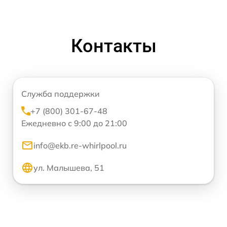
Контакты
Служба поддержки
+7 (800) 301-67-48
Ежедневно с 9:00 до 21:00
info@ekb.re-whirlpool.ru
ул. Малышева, 51