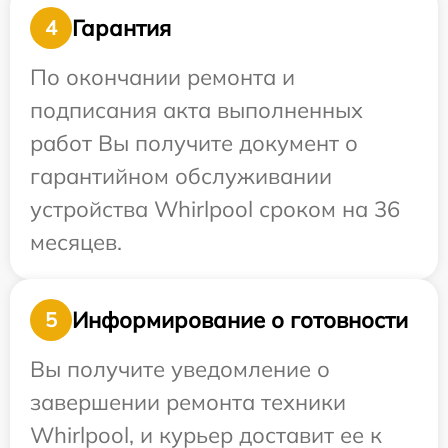
Гарантия
4
По окончании ремонта и
подписания акта выполненных
работ Вы получите документ о
гарантийном обслуживании
устройства Whirlpool сроком на 36
месяцев.
Информирование о готовности
5
Вы получите уведомление о
завершении ремонта техники
Whirlpool, и курьер доставит ее к