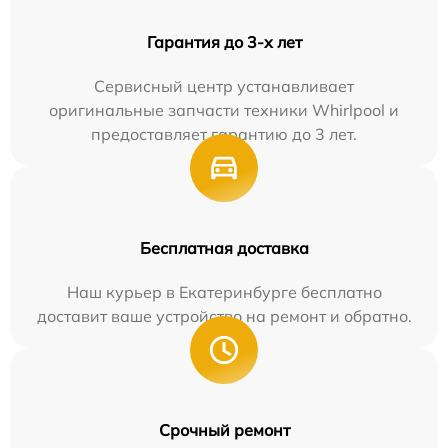
Гарантия до 3-х лет
Сервисный центр устанавливает
оригинальные запчасти техники Whirlpool и
предоставляет гарантию до 3 лет.
Бесплатная доставка
Наш курьер в Екатеринбурге бесплатно
доставит ваше устройство на ремонт и обратно.
Срочный ремонт