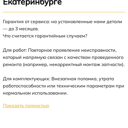
Екатеринбурге
Гарантия от сервиса: на установленные нами детали
— до 3 месяцев.
Что считается гарантийным случаем?
Для работ: Повторное проявление неисправности,
который напрямую связан с качеством проведенного
ремонта (например, некорректный монтаж запчасти).
Для комплектующих: Внезапная поломка, утрата
работоспособности или техническим параметрам при
нормальном использовании.
Показать полностью