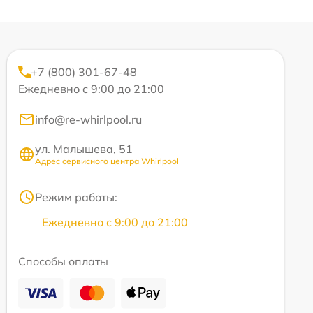
+7 (800) 301-67-48
Ежедневно с 9:00 до 21:00
info@re-whirlpool.ru
ул. Малышева, 51
Адрес сервисного центра Whirlpool
Режим работы:
Ежедневно с 9:00 до 21:00
Способы оплаты