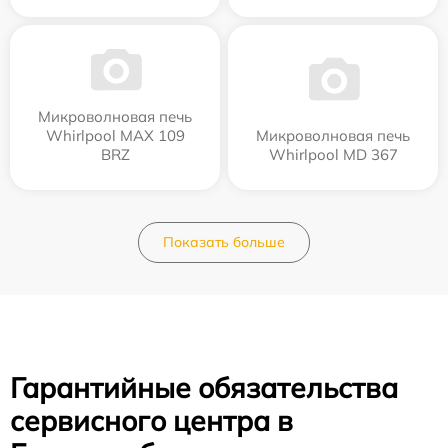
Микроволновая печь
Whirlpool MAX 109
Микроволновая печь
BRZ
Whirlpool MD 367
Показать больше
Гарантийные обязательства
сервисного центра в