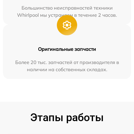
Большинство неисправностей техники
Whirlpool мы устраняем в течение 2 часов.
Оригинальные запчасти
Более 20 тыс. запчастей от производителя в
наличии на собственных складах.
Этапы работы