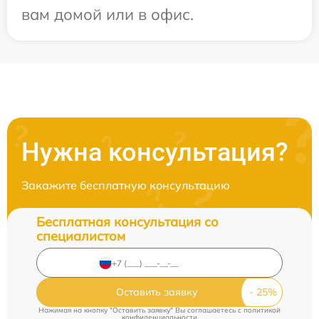
вам домой или в офис.
Нужна консультация?
Закажите бесплатную консультацию
Бесплатная консультация со
специалистом
Оставить заявку
Нажимая на кнопку "Оставить заявку" Вы соглашаетесь c
политикой
конфиденциальности