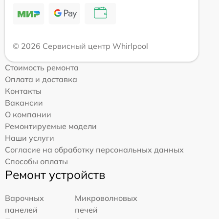
© 2026 Сервисный центр Whirlpool
Стоимость ремонта
Оплата и доставка
Контакты
Вакансии
О компании
Ремонтируемые модели
Наши услуги
Согласие на обработку персональных данных
Способы оплаты
Ремонт устройств
Варочных
Микроволновых
панелей
печей