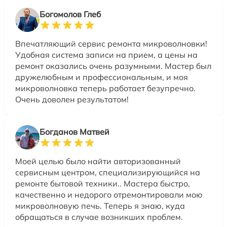
Богомолов Глеб
Впечатляющий сервис ремонта микроволновки!
Удобная система записи на прием, а цены на
ремонт оказались очень разумными. Мастер был
дружелюбным и профессиональным, и моя
микроволновка теперь работает безупречно.
Очень доволен результатом!
Богданов Матвей
Моей целью было найти авторизованный
сервисным центром, специализирующийся на
ремонте бытовой техники.. Мастера быстро,
качественно и недорого отремонтировали мою
микроволновую печь. Теперь я знаю, куда
обращаться в случае возникших проблем.