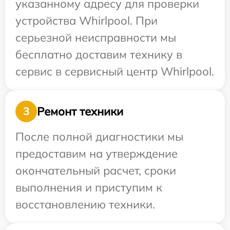
указанному адресу для проверки
устройства Whirlpool. При
серьезной неисправности мы
бесплатно доставим технику в
сервис в сервисный центр Whirlpool.
Ремонт техники
3
После полной диагностики мы
предоставим на утверждение
окончательный расчет, сроки
выполнения и приступим к
восстановлению техники.