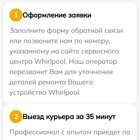
Оформление заявки
1
Заполните форму обратной связи
или позвоните нам по номеру,
указанному на сайте сервисного
центра Whirlpool. Наш оператор
перезвонит Вам для уточнения
деталей ремонта Вашего
устройства Whirlpool.
Выезд курьера за 35 минут
2
Профессионал с опытом приедет по