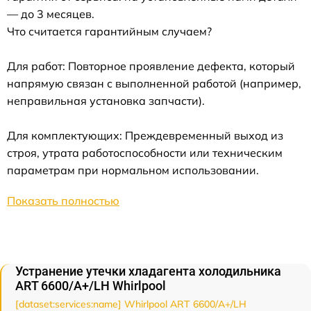
— до 3 месяцев.
Что считается гарантийным случаем?
Для работ: Повторное проявление дефекта, который
напрямую связан с выполненной работой (например,
неправильная установка запчасти).
Для комплектующих: Преждевременный выход из
строя, утрата работоспособности или техническим
параметрам при нормальном использовании.
Показать полностью
Устранение утечки хладагента холодильника
ART 6600/A+/LH Whirlpool
[dataset:services:name] Whirlpool ART 6600/A+/LH