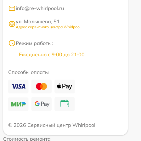
info@re-whirlpool.ru
ул. Малышева, 51
Адрес сервисного центра Whirlpool
Режим работы:
Ежедневно с 9:00 до 21:00
Способы оплаты
© 2026 Сервисный центр Whirlpool
Стоимость ремонта