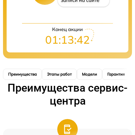
записи на сайте
Конец акции
01:13:41
Преимущества
Этапы работ
Модели
Гарантия
Преимущества сервис-
центра