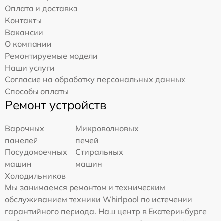
Оплата и доставка
Контакты
Вакансии
О компании
Ремонтируемые модели
Наши услуги
Согласие на обработку персональных данных
Способы оплаты
Ремонт устройств
Варочных
Микроволновых
панелей
печей
Посудомоечных
Стиральных
машин
машин
Холодильников
Мы занимаемся ремонтом и техническим
обслуживанием техники Whirlpool по истечении
гарантийного периода. Наш центр в Екатеринбурге