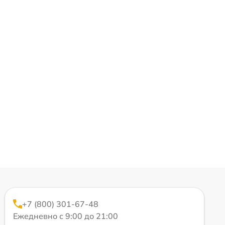
+7 (800) 301-67-48
Ежедневно с 9:00 до 21:00