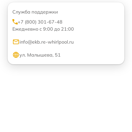
Служба поддержки
+7 (800) 301-67-48
Ежедневно с 9:00 до 21:00
info@ekb.re-whirlpool.ru
ул. Малышева, 51