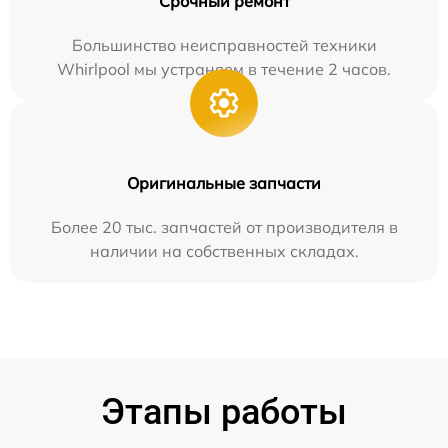
Срочный ремонт
Большинство неисправностей техники
Whirlpool мы устраняем в течение 2 часов.
Оригинальные запчасти
Более 20 тыс. запчастей от производителя в
наличии на собственных складах.
Этапы работы