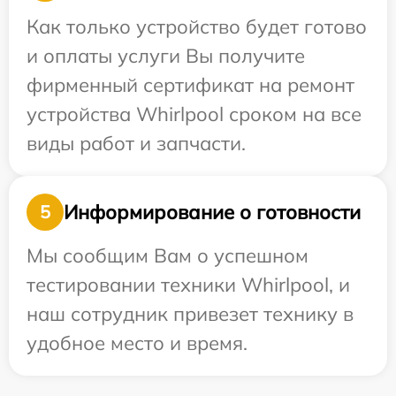
Как только устройство будет готово
и оплаты услуги Вы получите
фирменный сертификат на ремонт
устройства Whirlpool сроком на все
виды работ и запчасти.
Информирование о готовности
5
Мы сообщим Вам о успешном
тестировании техники Whirlpool, и
наш сотрудник привезет технику в
удобное место и время.