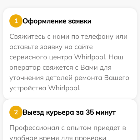
Оформление заявки
1
Свяжитесь с нами по телефону или
оставьте заявку на сайте
сервисного центра Whirlpool. Наш
оператор свяжется с Вами для
уточнения деталей ремонта Вашего
устройства Whirlpool.
Выезд курьера за 35 минут
2
Профессионал с опытом приедет в
удобное время для проверки