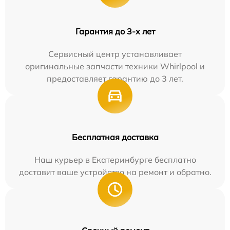
Гарантия до 3-х лет
Сервисный центр устанавливает
оригинальные запчасти техники Whirlpool и
предоставляет гарантию до 3 лет.
Бесплатная доставка
Наш курьер в Екатеринбурге бесплатно
доставит ваше устройство на ремонт и обратно.