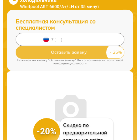
холодильника
Whirlpool ART 6600/A+/LH от 35 минут
Бесплатная консультация со
специалистом
Оставить заявку
Нажимая на кнопку "Оставить заявку" Вы соглашаетесь c
политикой
конфиденциальности
Скидка по
-20%
предварительной