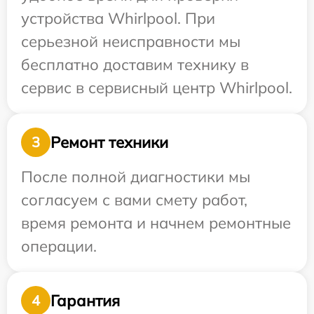
устройства Whirlpool. При
серьезной неисправности мы
бесплатно доставим технику в
сервис в сервисный центр Whirlpool.
Ремонт техники
3
После полной диагностики мы
согласуем с вами смету работ,
время ремонта и начнем ремонтные
операции.
Гарантия
4