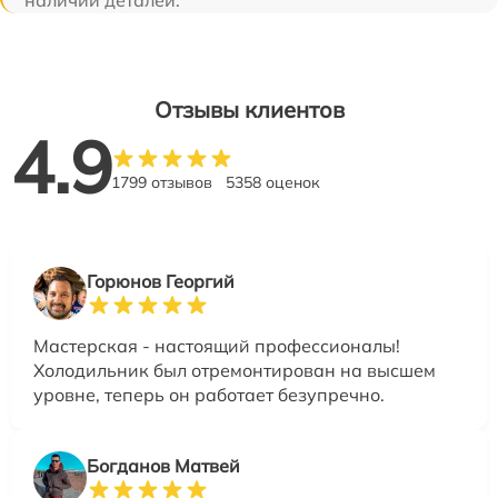
наличии деталей.
Отзывы клиентов
4.9
1799 отзывов
5358 оценок
Горюнов Георгий
Мастерская - настоящий профессионалы!
Холодильник был отремонтирован на высшем
уровне, теперь он работает безупречно.
Богданов Матвей