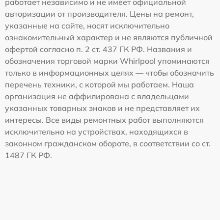
работает независимо и не имеет официальной
авторизации от производителя. Цены на ремонт,
указанные на сайте, носят исключительно
ознакомительный характер и не являются публичной
офертой согласно п. 2 ст. 437 ГК РФ. Названия и
обозначения торговой марки Whirlpool упоминаются
только в информационных целях — чтобы обозначить
перечень техники, с которой мы работаем. Наша
организация не аффилирована с владельцами
указанных товарных знаков и не представляет их
интересы. Все виды ремонтных работ выполняются
исключительно на устройствах, находящихся в
законном гражданском обороте, в соответствии со ст.
1487 ГК РФ.