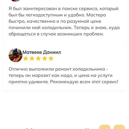
Я был заинтересован в поиске сервиса, который
был бы легкодоступным и удобно. Мастера
быстро, качественно и по разумной цене
починили мой холодильник. Теперь я знаю, куда
обращаться в случае возникших проблем.
Матвеев Даниил
Отлично выполнили ремонт холодильника -
теперь он морозит как надо, и цена на услуги
приятно удивила. Рекомендую всем этот сервис!