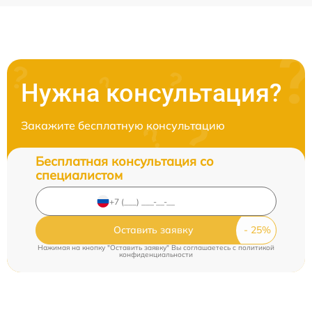
Нужна консультация?
Закажите бесплатную консультацию
Бесплатная консультация со
специалистом
Оставить заявку
Нажимая на кнопку "Оставить заявку" Вы соглашаетесь c
политикой
конфиденциальности